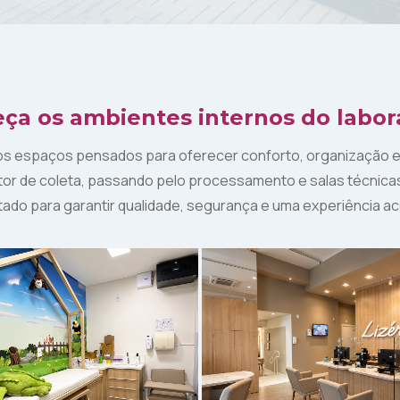
ça os ambientes internos do labora
s espaços pensados para oferecer conforto, organização e 
or de coleta, passando pelo processamento e salas técnica
etado para garantir qualidade, segurança e uma experiência a