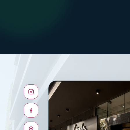
Instagram
Facebook
Maps