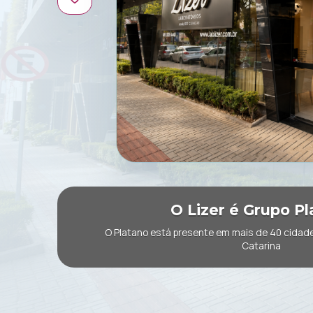
O Lizer é Grupo Pl
O Platano está presente em mais de 40 cidad
Catarina